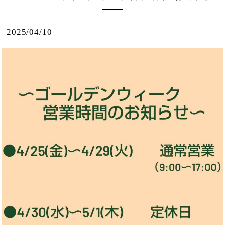
2025/04/10