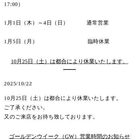
17:00）
1月1日（木）～4日（日） 通常営業
1月5日（月） 臨時休業
10月25日（土）は都合により休業いたします。
2025/10/22
10月25日（土）は都合により休業いたします。
ご了承ください。
又のご来店をお待ち致しております。
ゴールデンウイーク（GW）営業時間のお知らせ