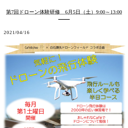
第7回ドローン体験研修 6月5日（土）9:00～13:00
2021/04/16