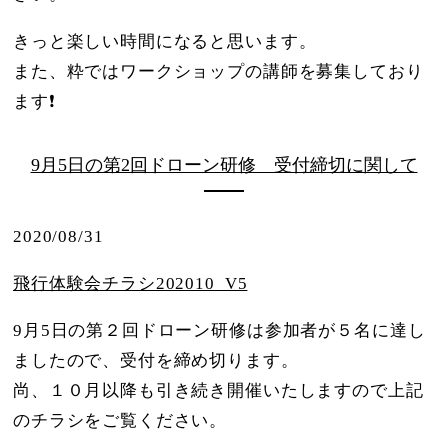
きっと楽しい時間になると思います。
また、粋ではワークショップの講師を募集しており
ます
❗
9月5日の第2回ドローン研修 受付締切に関して
2020/08/31
飛行体験会チラシ202010_V5
9月5日の第２回ドローン研修は参加者が５名に達し
ましたので、受付を締め切ります。
尚、１０月以降も引き続き開催いたしますので上記
のチラシをご覧ください。