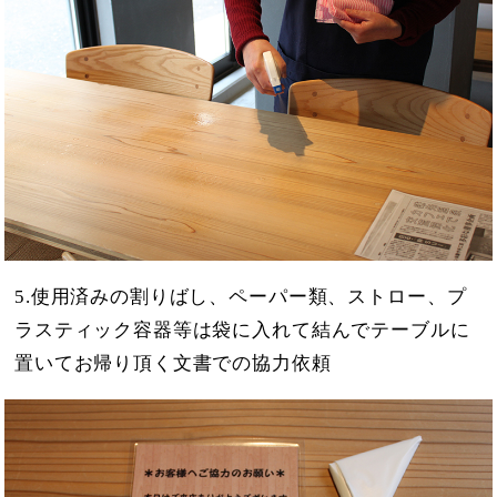
5.使用済みの割りばし、ペーパー類、ストロー、プ
ラスティック容器等は袋に入れて結んでテーブルに
置いてお帰り頂く文書での協力依頼