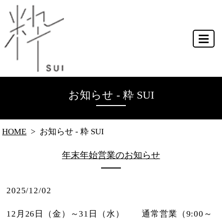
MENU
お知らせ - 粋 SUI
HOME
お知らせ - 粋 SUI
年末年始営業のお知らせ
2025/12/02
12月26日（金）～31日（水） 通常営業（9:00～