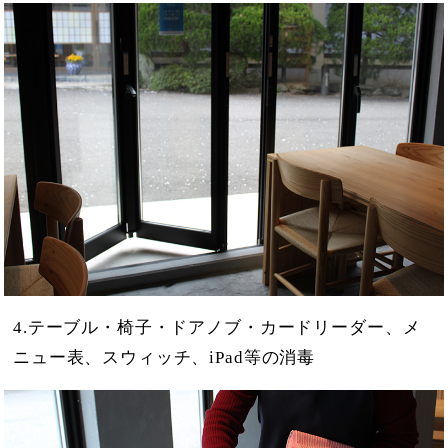
4.テーブル・椅子・ドアノブ・カードリーダー、メ
ニュー表、スウィッチ、iPad等の消毒