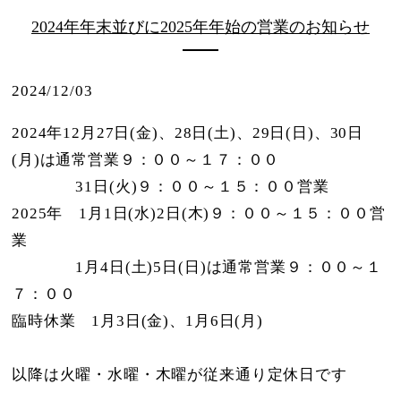
2024年年末並びに2025年年始の営業のお知らせ
2024/12/03
2024年12月27日(金)、28日(土)、29日(日)、30日
(月)は通常営業９：００～１７：００
31日(火)９：００～１５：００営業
2025年 1月1日(水)2日(木)９：００～１５：００営
業
1月4日(土)5日(日)は通常営業９：００～１
７：００
臨時休業 1月3日(金)、1月6日(月)
以降は火曜・水曜・木曜が従来通り定休日です