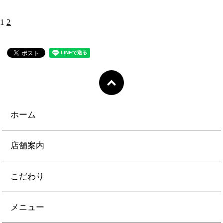
1
2
ホーム
店舗案内
こだわり
メニュー