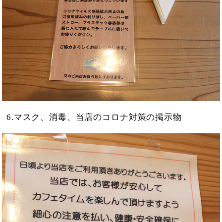
6.マスク、消毒、当店のコロナ対策の掲示物