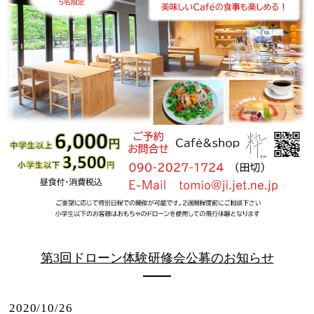
第3回ドローン体験研修会公募のお知らせ
2020/10/26