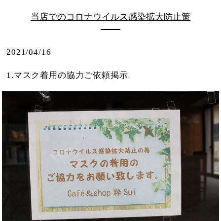
当店でのコロナウイルス感染拡大防止策
2021/04/16
1.マスク着用の協力ご依頼掲示