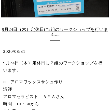
9月24日（木）定休日に2組のワークショップを行いま
す。
2020/08/31
9月24日（木）定休日に２組のワークショップを行
います。
○ アロマワックスサシュ作り
講師
アロマセラピスト ＡＹＡさん
時間 10：30から